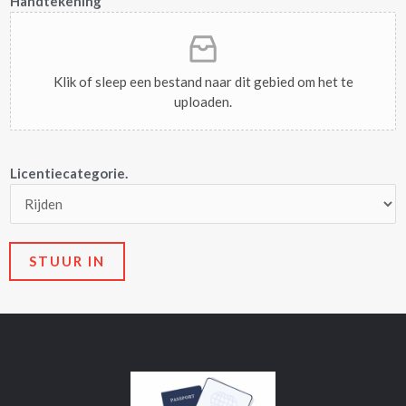
Handtekening
*
Klik of sleep een bestand naar dit gebied om het te
uploaden.
Licentiecategorie.
STUUR IN