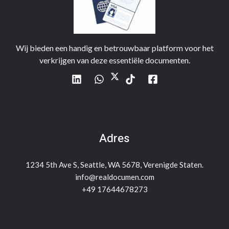
Wij bieden een handig en betrouwbaar platform voor het
verkrijgen van deze essentiële documenten.
Adres
1234 5th Ave S, Seattle, WA 5678, Verenigde Staten.
info@realdocumen.com
+49 17644678273