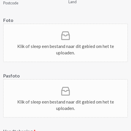
Land
Postcode
Foto
Klik of sleep een bestand naar dit gebied om het te
uploaden.
Pasfoto
Klik of sleep een bestand naar dit gebied om het te
uploaden.